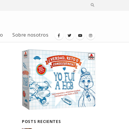
io
Sobre nosotros
POSTS RECIENTES