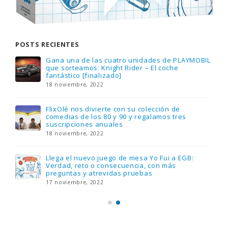
POSTS RECIENTES
Gana una de las cuatro unidades de PLAYMOBIL
que sorteamos: Knight Rider – El coche
fantástico [finalizado]
18 noviembre, 2022
FlixOlé nos divierte con su colección de
comedias de los 80 y 90 y regalamos tres
suscripciones anuales
18 noviembre, 2022
Llega el nuevo juego de mesa Yo Fui a EGB:
Verdad, reto o consecuencia, con más
preguntas y atrevidas pruebas
17 noviembre, 2022