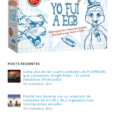
POSTS RECIENTES
Gana una de las cuatro unidades de PLAYMOBIL
que sorteamos: Knight Rider – El coche
fantástico [finalizado]
18 noviembre, 2022
FlixOlé nos divierte con su colección de
comedias de los 80 y 90 y regalamos tres
suscripciones anuales
18 noviembre, 2022