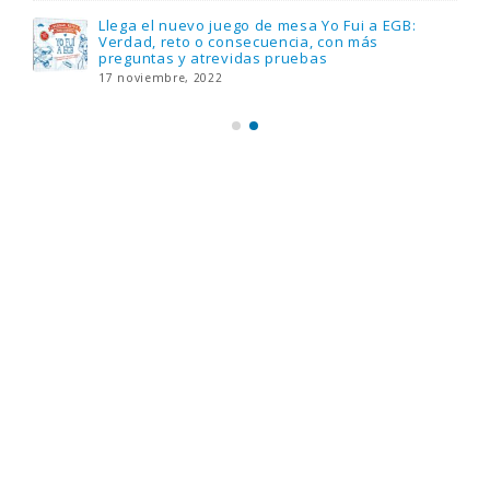
Llega el nuevo juego de mesa Yo Fui a EGB:
Verdad, reto o consecuencia, con más
preguntas y atrevidas pruebas
17 noviembre, 2022