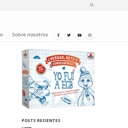
io
Sobre nosotros
POSTS RECIENTES