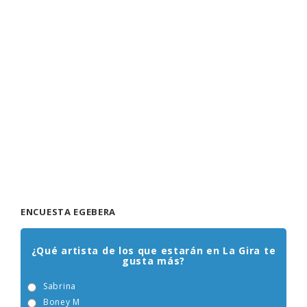
ENCUESTA EGEBERA
¿Qué artista de los que estarán en La Gira te
gusta más?
Sabrina