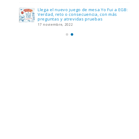
Llega el nuevo juego de mesa Yo Fui a EGB:
Verdad, reto o consecuencia, con más
preguntas y atrevidas pruebas
17 noviembre, 2022