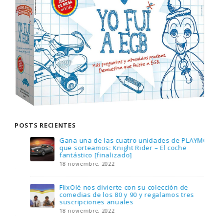
POSTS RECIENTES
Gana una de las cuatro unidades de PLAYMOBIL
que sorteamos: Knight Rider – El coche
fantástico [finalizado]
18 noviembre, 2022
FlixOlé nos divierte con su colección de
comedias de los 80 y 90 y regalamos tres
suscripciones anuales
18 noviembre, 2022