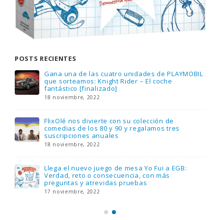
POSTS RECIENTES
Gana una de las cuatro unidades de PLAYMOBIL
que sorteamos: Knight Rider – El coche
fantástico [finalizado]
18 noviembre, 2022
FlixOlé nos divierte con su colección de
comedias de los 80 y 90 y regalamos tres
suscripciones anuales
18 noviembre, 2022
Llega el nuevo juego de mesa Yo Fui a EGB:
Verdad, reto o consecuencia, con más
preguntas y atrevidas pruebas
17 noviembre, 2022