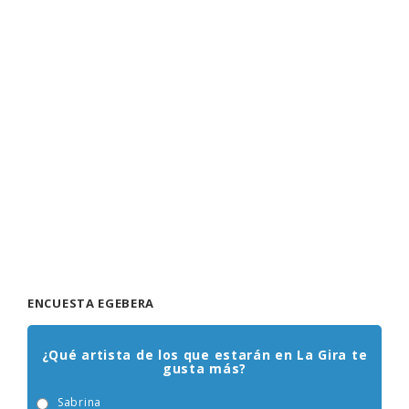
ENCUESTA EGEBERA
¿Qué artista de los que estarán en La Gira te
gusta más?
Sabrina