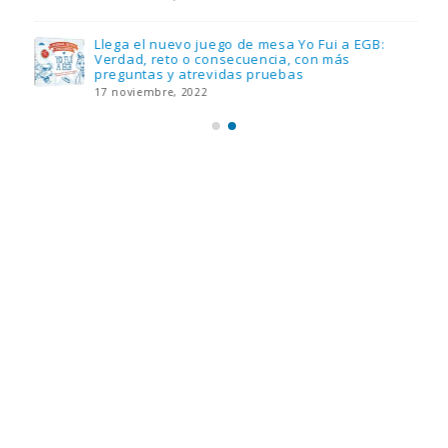
Llega el nuevo juego de mesa Yo Fui a EGB:
Verdad, reto o consecuencia, con más
preguntas y atrevidas pruebas
17 noviembre, 2022