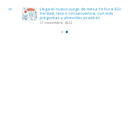
Llega el nuevo juego de mesa Yo Fui a EGB:
Verdad, reto o consecuencia, con más
preguntas y atrevidas pruebas
17 noviembre, 2022