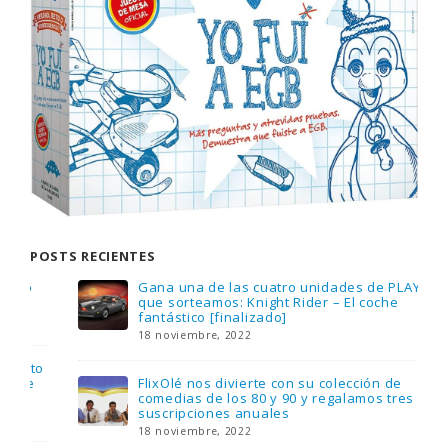
POSTS RECIENTES
Gana una de las cuatro unidades de PLAYMOBIL
que sorteamos: Knight Rider – El coche
fantástico [finalizado]
18 noviembre, 2022
FlixOlé nos divierte con su colección de
comedias de los 80 y 90 y regalamos tres
suscripciones anuales
18 noviembre, 2022