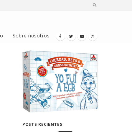
io
Sobre nosotros
POSTS RECIENTES