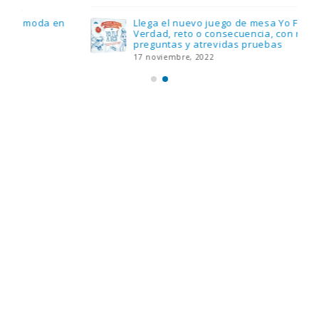
Llega el nuevo juego de mesa Yo Fui a EGB:
Verdad, reto o consecuencia, con más
preguntas y atrevidas pruebas
17 noviembre, 2022