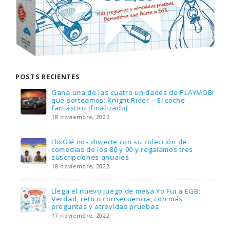
POSTS RECIENTES
Gana una de las cuatro unidades de PLAYMOBIL
que sorteamos: Knight Rider – El coche
fantástico [finalizado]
18 noviembre, 2022
FlixOlé nos divierte con su colección de
comedias de los 80 y 90 y regalamos tres
suscripciones anuales
18 noviembre, 2022
Llega el nuevo juego de mesa Yo Fui a EGB:
Verdad, reto o consecuencia, con más
preguntas y atrevidas pruebas
17 noviembre, 2022