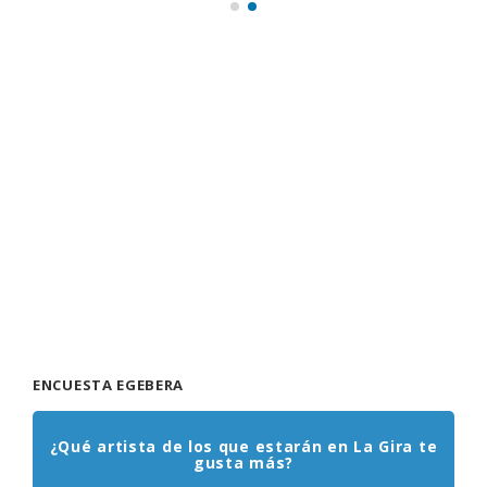
ENCUESTA EGEBERA
¿Qué artista de los que estarán en La Gira te
gusta más?