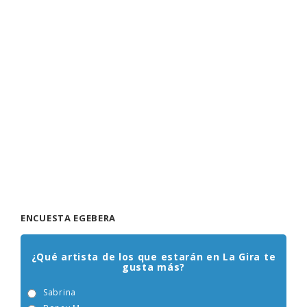
ENCUESTA EGEBERA
¿Qué artista de los que estarán en La Gira te
gusta más?
Sabrina