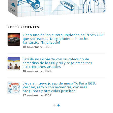
POSTS RECIENTES
Gana una de las cuatro unidades de PLAYMOBIL
que sorteamos: Knight Rider – El coche
fantástico [finalizado]
18 noviembre, 2022
FlixOlé nos divierte con su colección de
comedias de los 80 y 90 y regalamos tres
suscripciones anuales
18 noviembre, 2022
Llega el nuevo juego de mesa Yo Fui a EGB:
Verdad, reto o consecuencia, con más
preguntas y atrevidas pruebas
17 noviembre, 2022