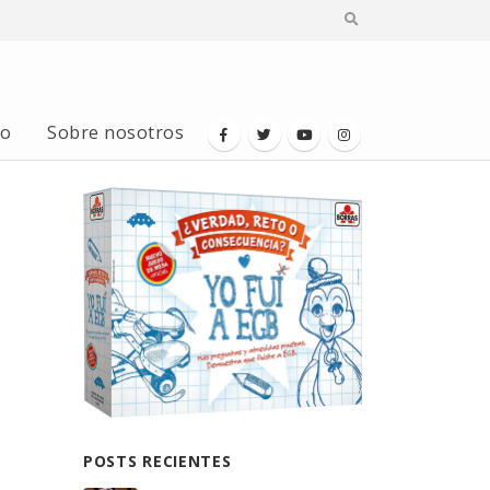
io
Sobre nosotros
POSTS RECIENTES