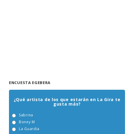
ENCUESTA EGEBERA
¿Qué artista de los que estarán en La Gira te
gusta más?
Sabrina
Boney M
La Guardia