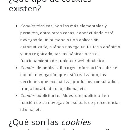
existen?
Cookies
técnicas: Son las más elementales y
permiten, entre otras cosas, saber cuándo está
navegando un humano o una aplicación
automatizada, cuándo navega un usuario anónimo
y uno registrado, tareas básicas para el
funcionamiento de cualquier web dinámica.
Cookies
de análisis: Recogen información sobre el
tipo de navegación que está realizando, las
secciones que más utiliza, productos consultados,
franja horaria de uso, idioma, etc.
Cookies
publicitarias: Muestran publicidad en
función de su navegación, su país de procedencia,
idioma, etc.
¿Qué son las
cookies