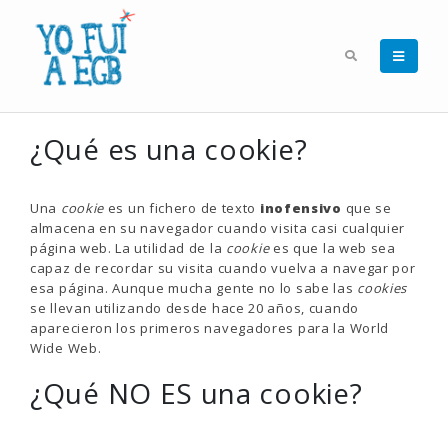
¿Qué es una cookie?
Una
cookie
es un fichero de texto
inofensivo
que se
almacena en su navegador cuando visita casi cualquier
página web. La utilidad de la
cookie
es que la web sea
capaz de recordar su visita cuando vuelva a navegar por
esa página. Aunque mucha gente no lo sabe las
cookies
se llevan utilizando desde hace 20 años, cuando
aparecieron los primeros navegadores para la World
Wide Web.
¿Qué NO ES una cookie?