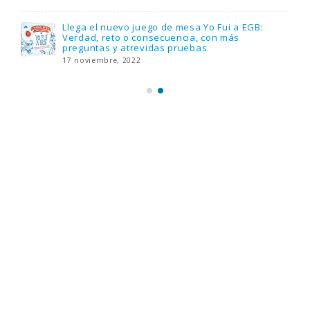
Llega el nuevo juego de mesa Yo Fui a EGB:
Verdad, reto o consecuencia, con más
preguntas y atrevidas pruebas
17 noviembre, 2022