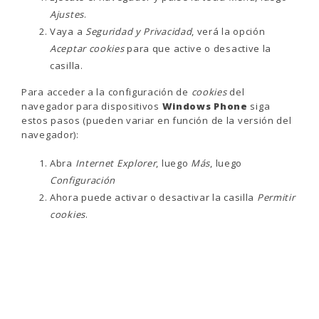
Ajustes
.
Vaya a
Seguridad y Privacidad
, verá la opción
Aceptar cookies
para que active o desactive la
casilla.
Para acceder a la configuración de
cookies
del
navegador para dispositivos
Windows Phone
siga
estos pasos (pueden variar en función de la versión del
navegador):
Abra
Internet Explorer
, luego
Más
, luego
Configuración
Ahora puede activar o desactivar la casilla
Permitir
cookies
.