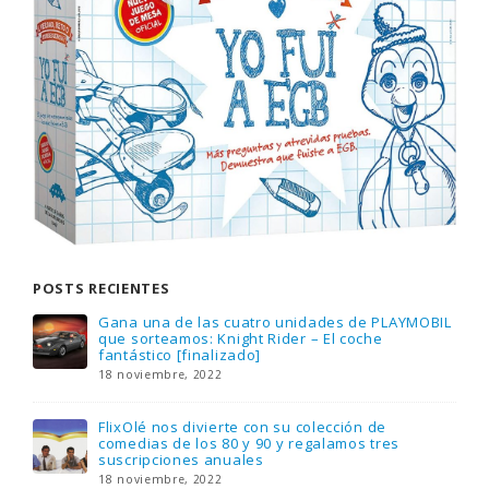
POSTS RECIENTES
Gana una de las cuatro unidades de PLAYMOBIL
que sorteamos: Knight Rider – El coche
fantástico [finalizado]
18 noviembre, 2022
FlixOlé nos divierte con su colección de
comedias de los 80 y 90 y regalamos tres
suscripciones anuales
18 noviembre, 2022