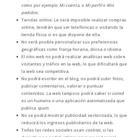
como por ejemplo
Mi cuenta
, o
Mi perfil
o
Mis
pedidos
.
Tiendas online: Le será imposible realizar compras
online, tendrán que ser telefónicas o visitando la
tienda física si es que dispone de ella.
No será posible personalizar sus preferencias
geográficas como franja horaria, divisa o idioma.
El sitio web no podrá realizar analíticas web sobre
visitantes y tráfico en la web, lo que dificultará que
la web sea competitiva.
No podrá escribir en el blog, no podrá subir fotos,
publicar comentarios, valorar o puntuar
contenidos. La web tampoco podrá saber si usted
es un humano o una aplicación automatizada que
publica
spam
.
No se podrá mostrar publicidad sectorizada, lo que
reducirá los ingresos publicitarios de la web.
Todas las redes sociales usan
cookies
, si las