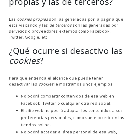
propias y las de terceros?
Las
cookies propias
son las generadas por la página que
está visitando y las
de terceros
son las generadas por
servicios o proveedores externos como Facebook,
Twitter, Google, etc.
¿Qué ocurre si desactivo las
cookies
?
Para que entienda el alcance que puede tener
desactivar las
cookies
le mostramos unos ejemplos:
No podrá compartir contenidos de esa web en
Facebook, Twitter o cualquier otra red social.
El sitio web no podrá adaptar los contenidos a sus
preferencias personales, como suele ocurrir en las
tiendas online.
No podrá acceder al área personal de esa web,