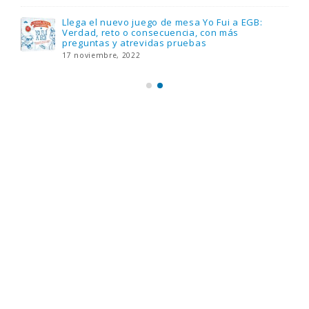
Llega el nuevo juego de mesa Yo Fui a EGB:
Verdad, reto o consecuencia, con más
preguntas y atrevidas pruebas
17 noviembre, 2022