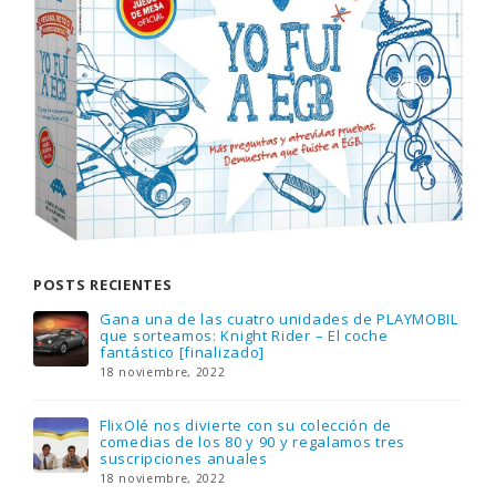
POSTS RECIENTES
Gana una de las cuatro unidades de PLAYMOBIL
que sorteamos: Knight Rider – El coche
fantástico [finalizado]
18 noviembre, 2022
FlixOlé nos divierte con su colección de
comedias de los 80 y 90 y regalamos tres
suscripciones anuales
18 noviembre, 2022