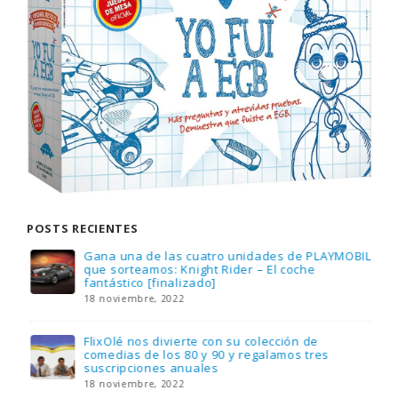
POSTS RECIENTES
Gana una de las cuatro unidades de PLAYMOBIL
que sorteamos: Knight Rider – El coche
fantástico [finalizado]
18 noviembre, 2022
FlixOlé nos divierte con su colección de
comedias de los 80 y 90 y regalamos tres
suscripciones anuales
18 noviembre, 2022