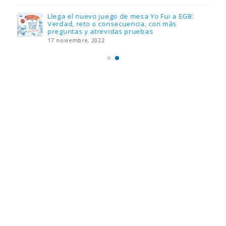
Llega el nuevo juego de mesa Yo Fui a EGB:
Verdad, reto o consecuencia, con más
preguntas y atrevidas pruebas
17 noviembre, 2022