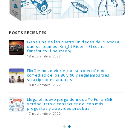
POSTS RECIENTES
Gana una de las cuatro unidades de PLAYMOBIL
que sorteamos: Knight Rider – El coche
fantástico [finalizado]
18 noviembre, 2022
FlixOlé nos divierte con su colección de
comedias de los 80 y 90 y regalamos tres
suscripciones anuales
18 noviembre, 2022
Llega el nuevo juego de mesa Yo Fui a EGB:
Verdad, reto o consecuencia, con más
preguntas y atrevidas pruebas
17 noviembre, 2022