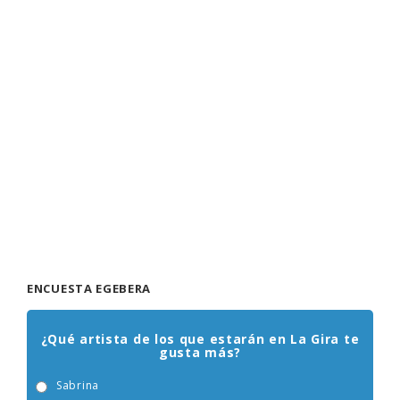
ENCUESTA EGEBERA
¿Qué artista de los que estarán en La Gira te
gusta más?
Sabrina