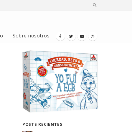
io
Sobre nosotros
POSTS RECIENTES