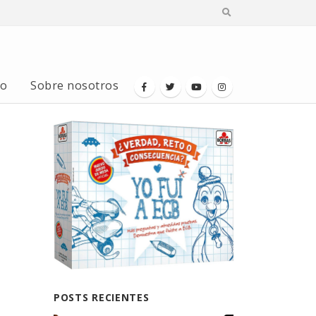
io
Sobre nosotros
POSTS RECIENTES