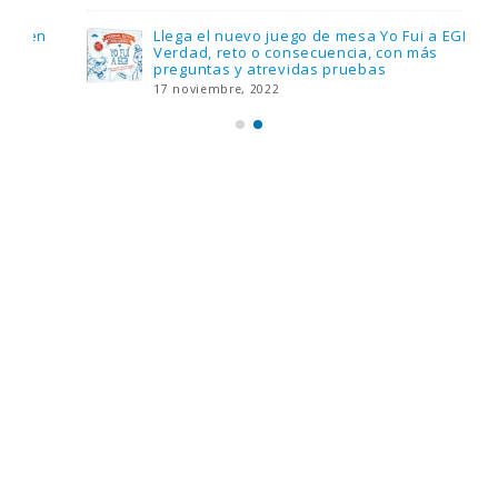
Llega el nuevo juego de mesa Yo Fui a EGB:
Verdad, reto o consecuencia, con más
preguntas y atrevidas pruebas
17 noviembre, 2022