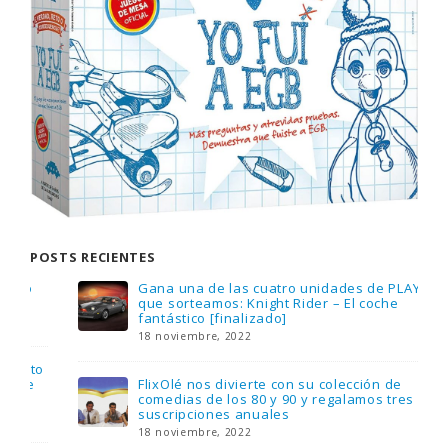
POSTS RECIENTES
Gana una de las cuatro unidades de PLAYMOBIL
que sorteamos: Knight Rider – El coche
fantástico [finalizado]
18 noviembre, 2022
FlixOlé nos divierte con su colección de
comedias de los 80 y 90 y regalamos tres
suscripciones anuales
18 noviembre, 2022