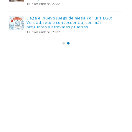
18 noviembre, 2022
Llega el nuevo juego de mesa Yo Fui a EGB:
Verdad, reto o consecuencia, con más
preguntas y atrevidas pruebas
17 noviembre, 2022