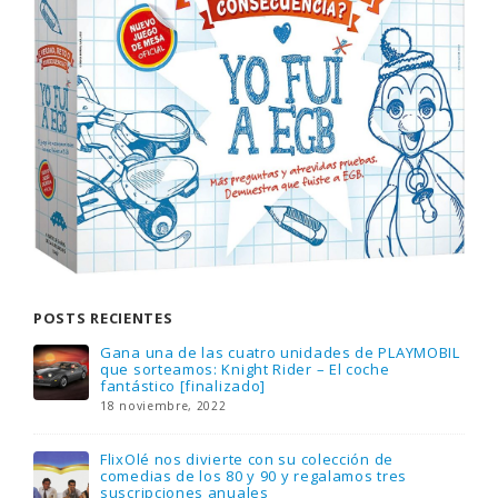
POSTS RECIENTES
Gana una de las cuatro unidades de PLAYMOBIL
que sorteamos: Knight Rider – El coche
fantástico [finalizado]
18 noviembre, 2022
FlixOlé nos divierte con su colección de
comedias de los 80 y 90 y regalamos tres
suscripciones anuales