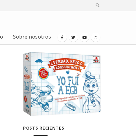
io
Sobre nosotros
POSTS RECIENTES