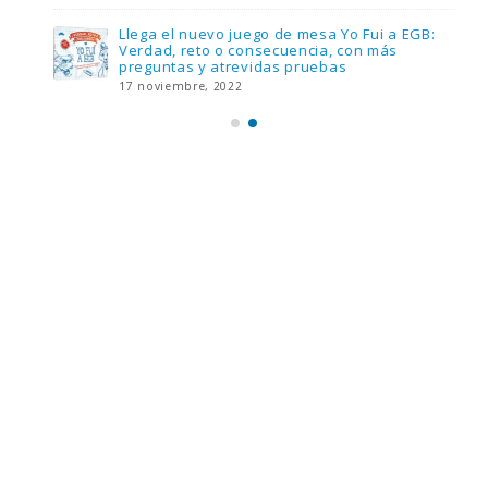
Llega el nuevo juego de mesa Yo Fui a EGB:
Verdad, reto o consecuencia, con más
preguntas y atrevidas pruebas
17 noviembre, 2022