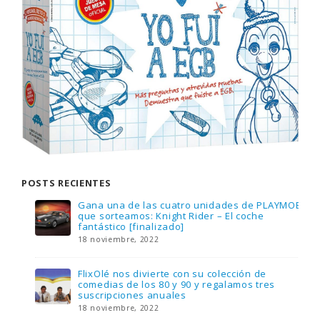
POSTS RECIENTES
Gana una de las cuatro unidades de PLAYMOBIL
que sorteamos: Knight Rider – El coche
fantástico [finalizado]
18 noviembre, 2022
FlixOlé nos divierte con su colección de
comedias de los 80 y 90 y regalamos tres
suscripciones anuales
18 noviembre, 2022