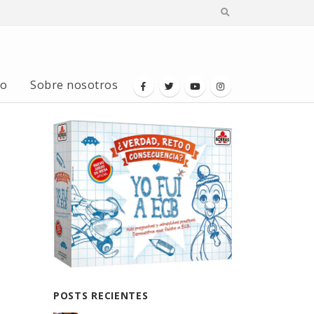
io
Sobre nosotros
POSTS RECIENTES