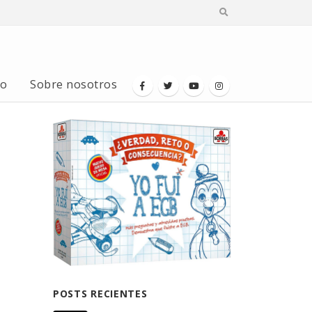
io
Sobre nosotros
POSTS RECIENTES