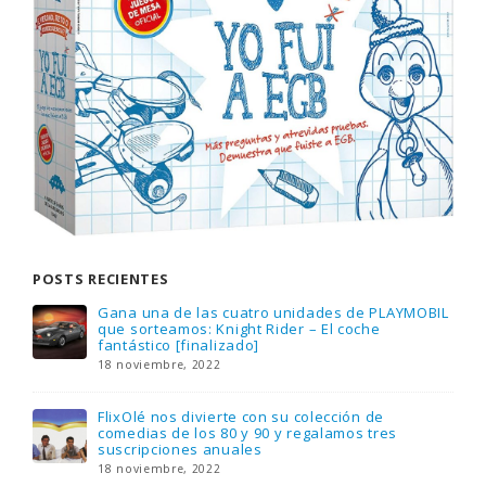
POSTS RECIENTES
Gana una de las cuatro unidades de PLAYMOBIL
que sorteamos: Knight Rider – El coche
fantástico [finalizado]
18 noviembre, 2022
FlixOlé nos divierte con su colección de
comedias de los 80 y 90 y regalamos tres
suscripciones anuales
18 noviembre, 2022