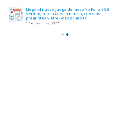
Llega el nuevo juego de mesa Yo Fui a EGB:
Verdad, reto o consecuencia, con más
preguntas y atrevidas pruebas
17 noviembre, 2022