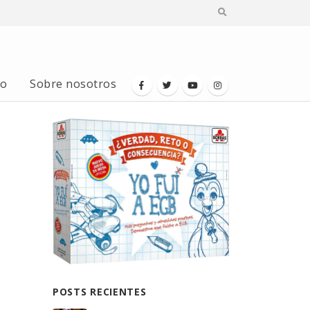
io
Sobre nosotros
POSTS RECIENTES