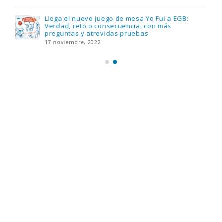
Llega el nuevo juego de mesa Yo Fui a EGB:
Verdad, reto o consecuencia, con más
preguntas y atrevidas pruebas
17 noviembre, 2022