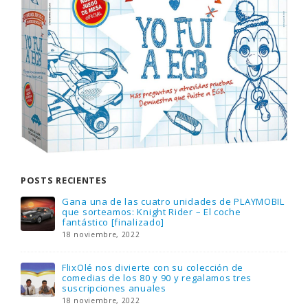
POSTS RECIENTES
Gana una de las cuatro unidades de PLAYMOBIL
que sorteamos: Knight Rider – El coche
fantástico [finalizado]
18 noviembre, 2022
FlixOlé nos divierte con su colección de
comedias de los 80 y 90 y regalamos tres
suscripciones anuales
18 noviembre, 2022