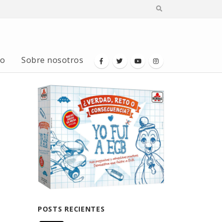
io
Sobre nosotros
POSTS RECIENTES