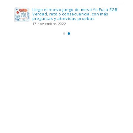
Llega el nuevo juego de mesa Yo Fui a EGB:
Verdad, reto o consecuencia, con más
preguntas y atrevidas pruebas
17 noviembre, 2022