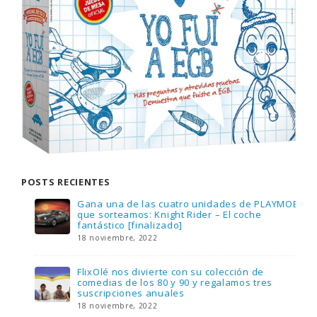
POSTS RECIENTES
Gana una de las cuatro unidades de PLAYMOBIL
que sorteamos: Knight Rider – El coche
fantástico [finalizado]
18 noviembre, 2022
FlixOlé nos divierte con su colección de
comedias de los 80 y 90 y regalamos tres
suscripciones anuales
18 noviembre, 2022