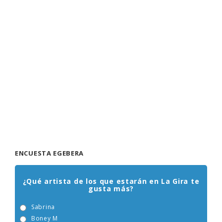
ENCUESTA EGEBERA
¿Qué artista de los que estarán en La Gira te
gusta más?
Sabrina