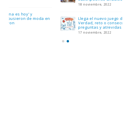
18 noviembre, 2022
Llega el nuevo juego de mesa Yo Fui a EGB:
Verdad, reto o consecuencia, con más
preguntas y atrevidas pruebas
17 noviembre, 2022