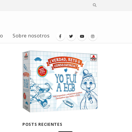
io
Sobre nosotros
POSTS RECIENTES