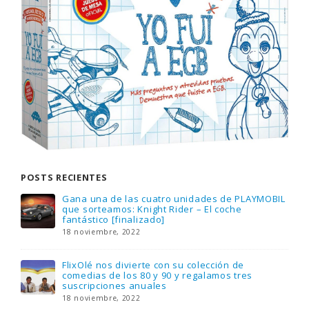
POSTS RECIENTES
Gana una de las cuatro unidades de PLAYMOBIL
que sorteamos: Knight Rider – El coche
fantástico [finalizado]
18 noviembre, 2022
FlixOlé nos divierte con su colección de
comedias de los 80 y 90 y regalamos tres
suscripciones anuales
18 noviembre, 2022