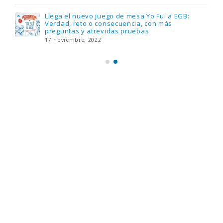
Llega el nuevo juego de mesa Yo Fui a EGB:
Verdad, reto o consecuencia, con más
preguntas y atrevidas pruebas
17 noviembre, 2022