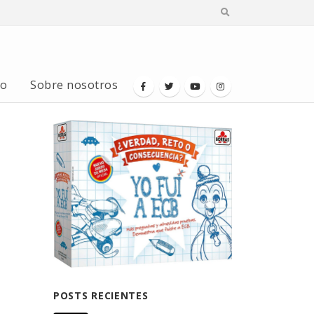
io
Sobre nosotros
POSTS RECIENTES