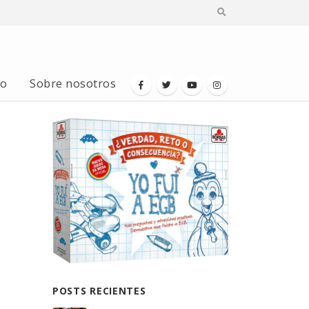
io
Sobre nosotros
POSTS RECIENTES