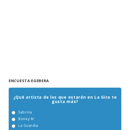
ENCUESTA EGEBERA
¿Qué artista de los que estarán en La Gira te
gusta más?
Sabrina
Boney M
La Guardia