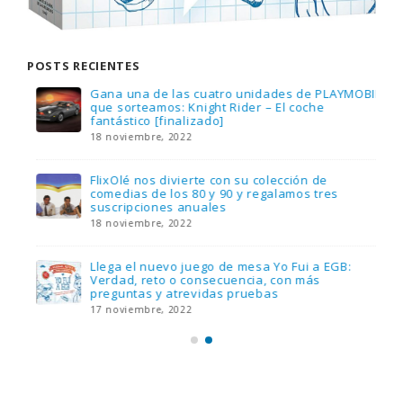
POSTS RECIENTES
Gana una de las cuatro unidades de PLAYMOBIL
que sorteamos: Knight Rider – El coche
fantástico [finalizado]
18 noviembre, 2022
FlixOlé nos divierte con su colección de
comedias de los 80 y 90 y regalamos tres
suscripciones anuales
18 noviembre, 2022
Llega el nuevo juego de mesa Yo Fui a EGB:
Verdad, reto o consecuencia, con más
preguntas y atrevidas pruebas
17 noviembre, 2022