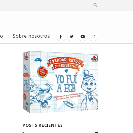
io
Sobre nosotros
POSTS RECIENTES