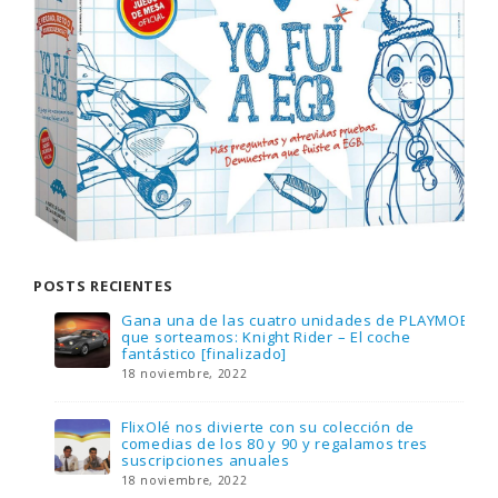
POSTS RECIENTES
Gana una de las cuatro unidades de PLAYMOBIL
que sorteamos: Knight Rider – El coche
fantástico [finalizado]
18 noviembre, 2022
FlixOlé nos divierte con su colección de
comedias de los 80 y 90 y regalamos tres
suscripciones anuales
18 noviembre, 2022