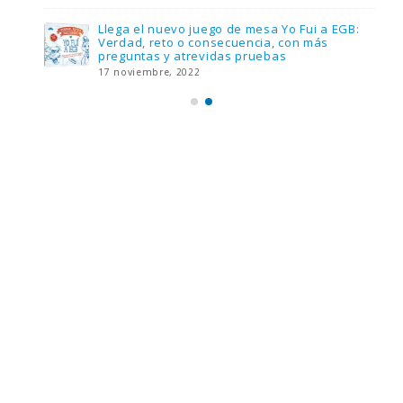
Llega el nuevo juego de mesa Yo Fui a EGB:
Verdad, reto o consecuencia, con más
preguntas y atrevidas pruebas
17 noviembre, 2022