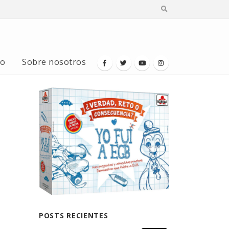
io
Sobre nosotros
POSTS RECIENTES