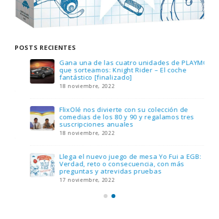
POSTS RECIENTES
Gana una de las cuatro unidades de PLAYMOBIL
que sorteamos: Knight Rider – El coche
fantástico [finalizado]
18 noviembre, 2022
FlixOlé nos divierte con su colección de
comedias de los 80 y 90 y regalamos tres
suscripciones anuales
18 noviembre, 2022
Llega el nuevo juego de mesa Yo Fui a EGB:
Verdad, reto o consecuencia, con más
preguntas y atrevidas pruebas
17 noviembre, 2022