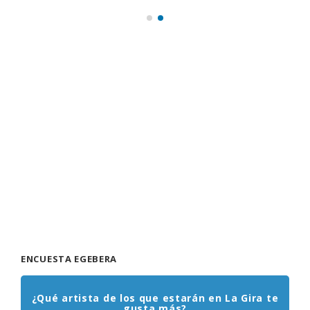
ENCUESTA EGEBERA
¿Qué artista de los que estarán en La Gira te