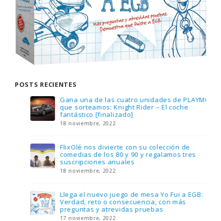
POSTS RECIENTES
Gana una de las cuatro unidades de PLAYMOBIL
que sorteamos: Knight Rider – El coche
fantástico [finalizado]
18 noviembre, 2022
FlixOlé nos divierte con su colección de
comedias de los 80 y 90 y regalamos tres
suscripciones anuales
18 noviembre, 2022
Llega el nuevo juego de mesa Yo Fui a EGB:
Verdad, reto o consecuencia, con más
preguntas y atrevidas pruebas
17 noviembre, 2022