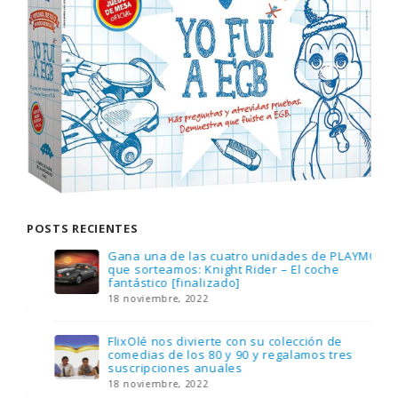
POSTS RECIENTES
Gana una de las cuatro unidades de PLAYMOBIL
que sorteamos: Knight Rider – El coche
fantástico [finalizado]
18 noviembre, 2022
FlixOlé nos divierte con su colección de
comedias de los 80 y 90 y regalamos tres
suscripciones anuales
18 noviembre, 2022