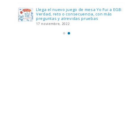
Llega el nuevo juego de mesa Yo Fui a EGB:
Verdad, reto o consecuencia, con más
preguntas y atrevidas pruebas
17 noviembre, 2022