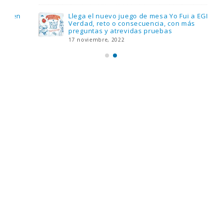
Llega el nuevo juego de mesa Yo Fui a EGB:
Verdad, reto o consecuencia, con más
preguntas y atrevidas pruebas
17 noviembre, 2022