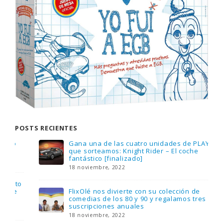
POSTS RECIENTES
Gana una de las cuatro unidades de PLAYMOBIL
que sorteamos: Knight Rider – El coche
fantástico [finalizado]
18 noviembre, 2022
FlixOlé nos divierte con su colección de
comedias de los 80 y 90 y regalamos tres
suscripciones anuales
18 noviembre, 2022