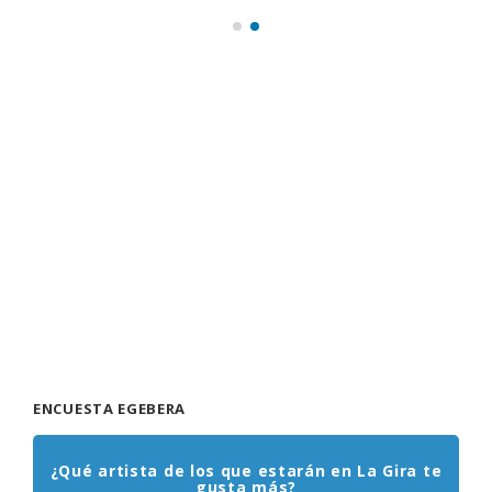
ENCUESTA EGEBERA
¿Qué artista de los que estarán en La Gira te