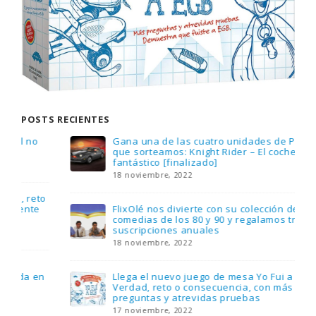
POSTS RECIENTES
Gana una de las cuatro unidades de PLAYMOBIL
que sorteamos: Knight Rider – El coche
fantástico [finalizado]
18 noviembre, 2022
FlixOlé nos divierte con su colección de
comedias de los 80 y 90 y regalamos tres
suscripciones anuales
18 noviembre, 2022
Llega el nuevo juego de mesa Yo Fui a EGB:
Verdad, reto o consecuencia, con más
preguntas y atrevidas pruebas
17 noviembre, 2022