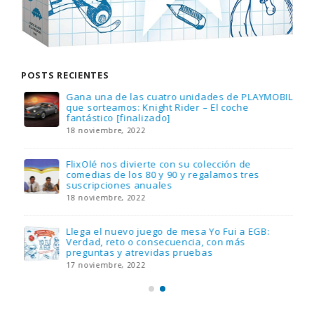
POSTS RECIENTES
Gana una de las cuatro unidades de PLAYMOBIL
que sorteamos: Knight Rider – El coche
fantástico [finalizado]
18 noviembre, 2022
FlixOlé nos divierte con su colección de
comedias de los 80 y 90 y regalamos tres
suscripciones anuales
18 noviembre, 2022
Llega el nuevo juego de mesa Yo Fui a EGB:
Verdad, reto o consecuencia, con más
preguntas y atrevidas pruebas
17 noviembre, 2022