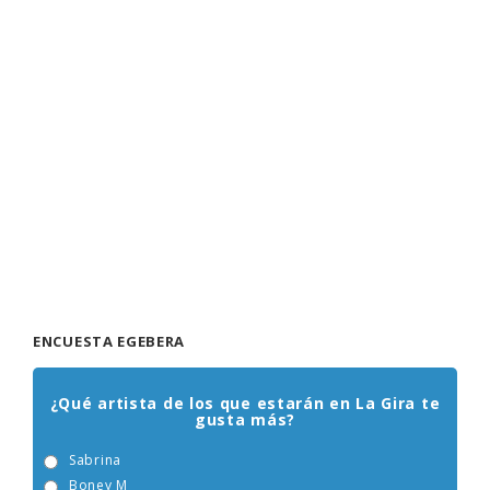
ENCUESTA EGEBERA
¿Qué artista de los que estarán en La Gira te
gusta más?
Sabrina