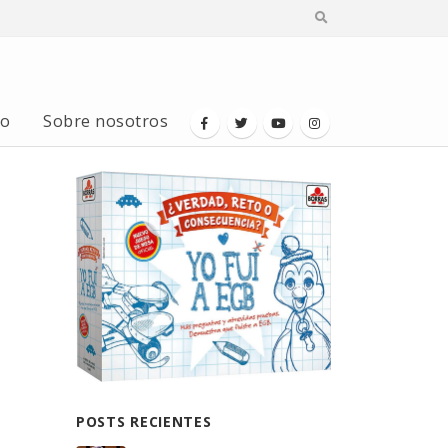
io
Sobre nosotros
POSTS RECIENTES