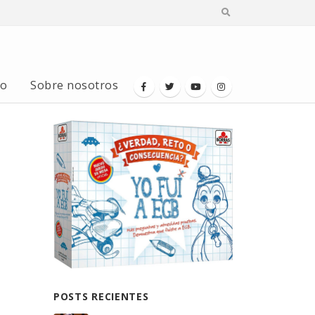
io
Sobre nosotros
POSTS RECIENTES